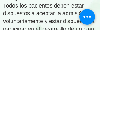
Todos los pacientes deben estar
dispuestos a aceptar la admisión
voluntariamente y estar dispuestos a
participar en el desarrollo de un plan
de tratamiento individualizado.