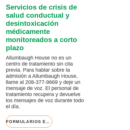
Servicios de crisis de
salud conductual y
desintoxicación
médicamente
monitoreados a corto
plazo
Allumbaugh House no es un
centro de tratamiento sin cita
previa. Para hablar sobre la
admisión a Allumbaugh House,
llame al
208-377-9669
y deje un
mensaje de voz. El personal de
tratamiento recupera y devuelve
los mensajes de voz durante todo
el día.
FORMULARIOS E INFORMACIÓN