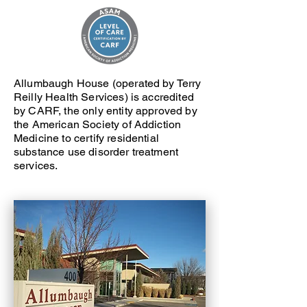
Allumbaugh House (operated by Terry
Reilly Health Services) is accredited
by CARF, the only entity approved by
the American Society of Addiction
Medicine to certify residential
substance use disorder treatment
services.