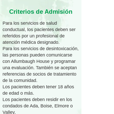
Criterios de Admisión
Para los servicios de salud
conductual, los pacientes deben ser
referidos por un profesional de
atención médica designado.
Para los servicios de desintoxicación,
las personas pueden comunicarse
con Allumbaugh House y programar
una evaluación. También se aceptan
referencias de socios de tratamiento
de la comunidad.
Los pacientes deben tener 18 años
de edad o más.
Los pacientes deben residir en los
condados de Ada, Boise, Elmore o
Valley.