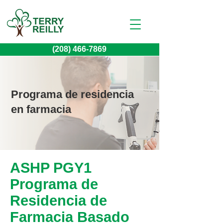
(208) 466-7869
Programa de residencia
en farmacia
ASHP PGY1
Programa de
Residencia de
Farmacia Basado