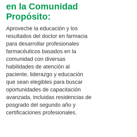
en la Comunidad
Propósito:
Aproveche la educación y los
resultados del doctor en farmacia
para desarrollar profesionales
farmacéuticos basados en la
comunidad con diversas
habilidades de atención al
paciente, liderazgo y educación
que sean elegibles para buscar
oportunidades de capacitación
avanzada, incluidas residencias de
posgrado del segundo año y
certificaciones profesionales.