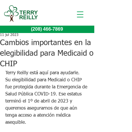
(208) 466-7869
11 jul 2023
Cambios importantes en la
elegibilidad para Medicaid o
CHIP
Terry Reilly está aquí para ayudarle.
Su elegibilidad para Medicaid o CHIP 
fue protegida durante la Emergencia de 
Salud Pública COVID-19. Ese estatus 
terminó el 1º de abril de 2023 y 
queremos asegurarnos de que aún 
tenga acceso a atención médica 
asequible.