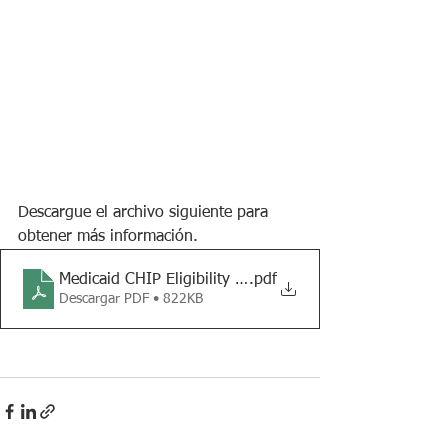
Descargue el archivo siguiente para 
obtener más información.
Medicaid CHIP Eligibility PDF-WEB-SPAN
.pdf
Descargar PDF • 822KB