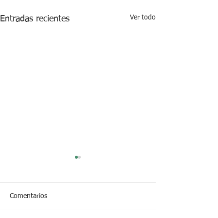
Ver todo
Entradas recientes
Comentarios