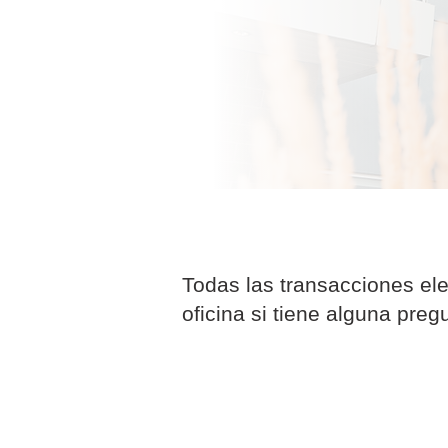
Todas las transacciones el
oficina si tiene alguna preg