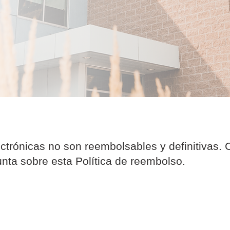
ectrónicas no son reembolsables y definitivas
unta sobre esta Política de reembolso.