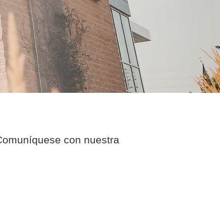
. Comuníquese con nuestra